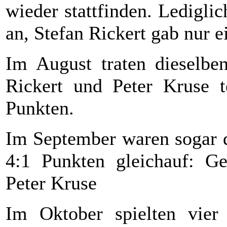
wieder stattfinden. Lediglic
an, Stefan Rickert gab nur 
Im August traten dieselben
Rickert und Peter Kruse t
Punkten.
Im September waren sogar d
4:1 Punkten gleichauf: Ge
Peter Kruse
Im Oktober spielten vier 