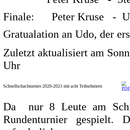
Finale: Peter Kruse - 
Gratualation an Udo, der er
Zuletzt aktualisiert am Son
Uhr
Schnellschachturnier 2020-2021 mit acht Teilnehmern
Da nur 8 Leute am Schne
Rundenturnier gespielt. 