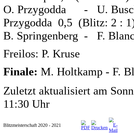
O. Przygodda - U. B
Przygodda 0,5 (Blitz: 2 : 1
B. Springenberg - F. B
Freilos: P. Kruse
Finale:
M. Holtkamp - F. 
Zuletzt aktualisiert am Son
11:30 Uhr
Blitzmeisterschaft 2020 - 2021