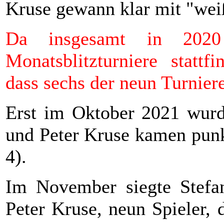
Kruse gewann klar mit "wei
Da insgesamt in 2020
Monatsblitzturniere stattf
dass sechs der neun Turnier
Erst im Oktober 2021 wurde
und Peter Kruse kamen punkt
4).
Im November siegte Stefan
Peter Kruse, neun Spieler,