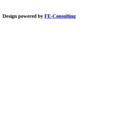
Design powered by
FE-Consulting