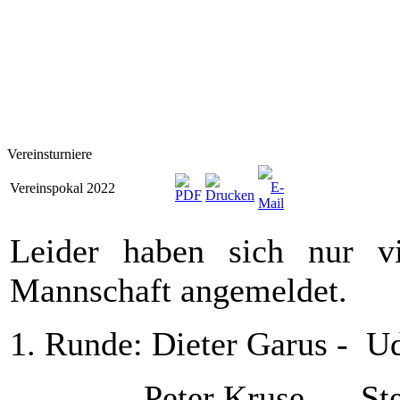
Vereinsturniere
Vereinspokal 2022
Leider haben sich nur v
Mannschaft angemeldet.
1. Runde: Dieter Garus -
Peter Kruse - Stefan