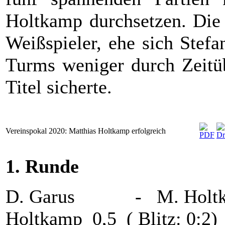
Holtkamp durchsetzen. Die 
Weißspieler, ehe sich Stefan
Turms weniger durch Zeitüb
Titel sicherte.
Vereinspokal 2020: Matthias Holtkamp erfolgreich
1. Runde 
D. Garus - M. Holt
Holtkamp 0,5 ( Blitz: 0:2)