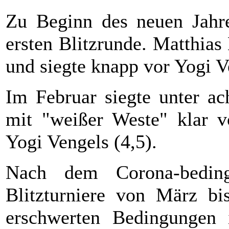
Zu Beginn des neuen Jahres
ersten Blitzrunde. Matthia
und siegte knapp vor Yogi V
Im Februar siegte unter a
mit "weißer Weste" klar v
Yogi Vengels (4,5).
Nach dem Corona-beding
Blitzturniere von März bi
erschwerten Bedingungen