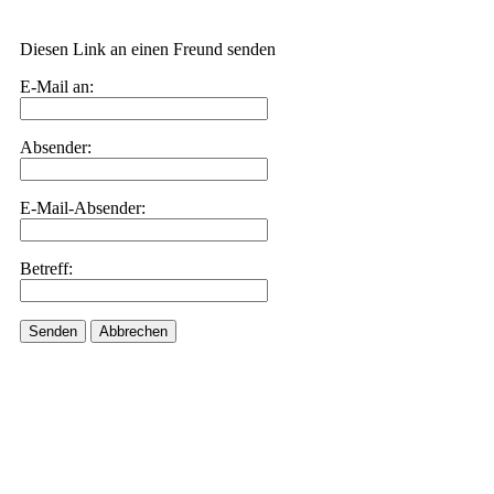
Diesen Link an einen Freund senden
E-Mail an:
Absender:
E-Mail-Absender:
Betreff:
Senden
Abbrechen