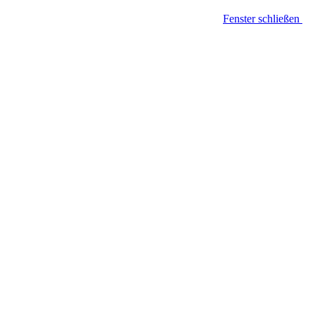
Fenster schließen