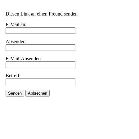
Diesen Link an einen Freund senden
E-Mail an:
Absender:
E-Mail-Absender:
Betreff:
Senden
Abbrechen