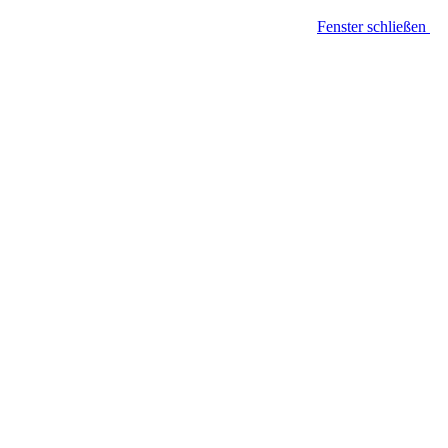
Fenster schließen